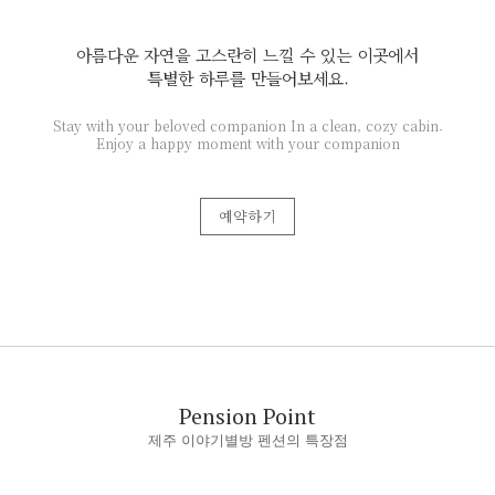
아름다운 자연을 고스란히 느낄 수 있는 이곳에서
특별한 하루를 만들어보세요.
Stay with your beloved companion In a clean, cozy cabin.
Enjoy a happy moment with your companion
예약하기
Pension Point
제주 이야기별방 펜션의 특장점