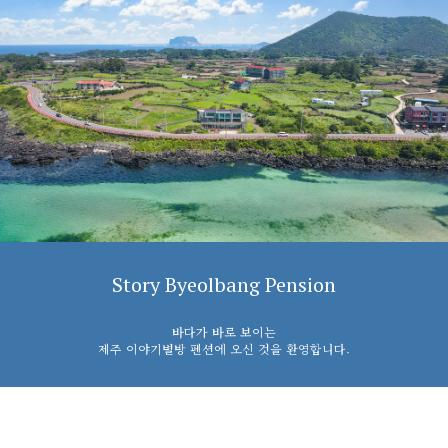
Story Byeolbang Pension
바다가 바로 보이는
제주 이야기별방 펜션에 오신 것을 환영합니다.