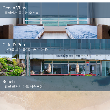
Ocean View
객실에서 즐기는 오션뷰
Cafe & Pub
바다를 보며 즐기는 커피 한 잔
Beach
펜션 근처의 하도 해수욕장